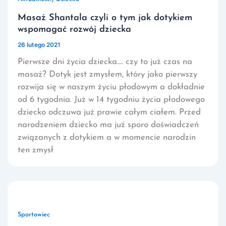
Masaż Shantala czyli o tym jak dotykiem
wspomagać rozwój dziecka
26 lutego 2021
Pierwsze dni życia dziecka…. czy to już czas na
masaż? Dotyk jest zmysłem, który jako pierwszy
rozwija się w naszym życiu płodowym a dokładnie
od 6 tygodnia. Już w 14 tygodniu życia płodowego
dziecko odczuwa już prawie całym ciałem. Przed
narodzeniem dziecko ma już sporo doświadczeń
związanych z dotykiem a w momencie narodzin
ten zmysł
Sportowiec