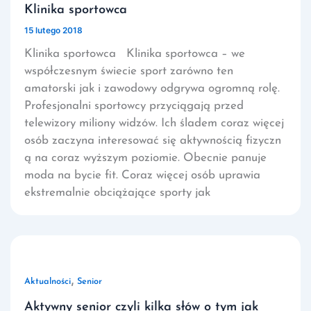
Klinika sportowca
15 lutego 2018
Klinika sportowca Klinika sportowca – we
współczesnym świecie sport zarówno ten
amatorski jak i zawodowy odgrywa ogromną rolę.
Profesjonalni sportowcy przyciągają przed
telewizory miliony widzów. Ich śladem coraz więcej
osób zaczyna interesować się aktywnością fizyczn
ą na coraz wyższym poziomie. Obecnie panuje
moda na bycie fit. Coraz więcej osób uprawia
ekstremalnie obciążające sporty jak
,
Aktualności
Senior
Aktywny senior czyli kilka słów o tym jak