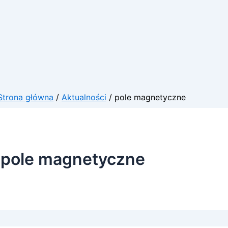
Strona główna
Aktualności
pole magnetyczne
pole magnetyczne