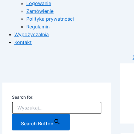
Logowanie
Zamówienie
Polityka prywatności
Regulamin
Wypożyczalnia
Kontakt
Search for:
Search Button