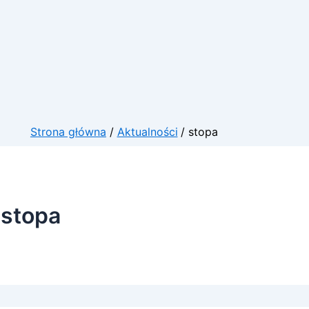
Strona główna
Aktualności
stopa
stopa