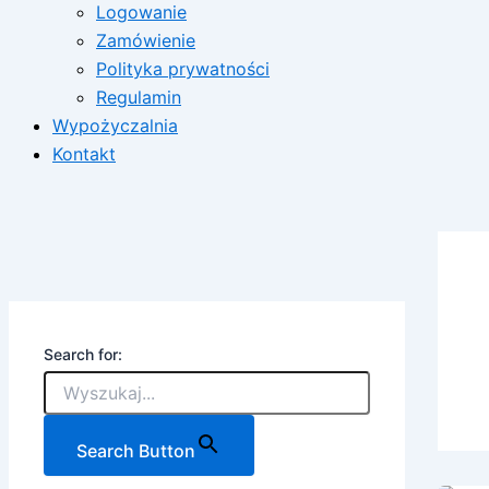
Logowanie
Zamówienie
Polityka prywatności
Regulamin
Wypożyczalnia
Kontakt
Search for:
Search Button