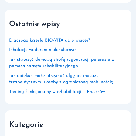
Ostatnie wpisy
Dlaczego krzesło BIO-VITA daje więcej?
Inhalacje wodorem molekularnym
Jak stworzyć domową strefę regeneracji po urazie z
pomocą sprzętu rehabilitacyjnego
Jak opiekun może utrzymać ulgę po masażu
terapeutycznym u osoby z ograniczoną mobilnością
Trening funkcjonalny w rehabilitacji – Pruszków
Kategorie