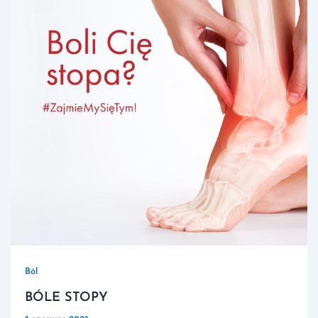
Ból
BÓLE STOPY