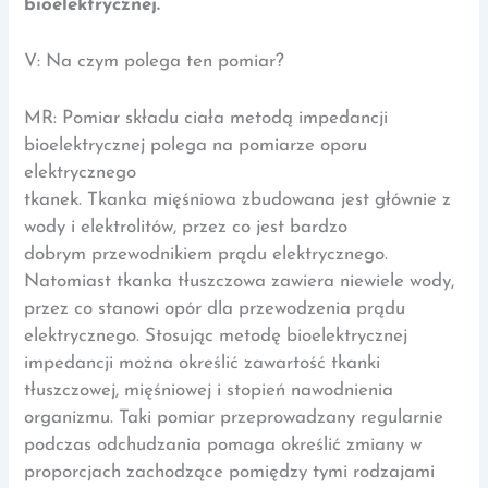
bioelektrycznej.
V: Na czym polega ten pomiar?
MR: Pomiar składu ciała metodą impedancji
bioelektrycznej polega na pomiarze oporu
elektrycznego
tkanek. Tkanka mięśniowa zbudowana jest głównie z
wody i elektrolitów, przez co jest bardzo
dobrym przewodnikiem prądu elektrycznego.
Natomiast tkanka tłuszczowa zawiera niewiele wody,
przez co stanowi opór dla przewodzenia prądu
elektrycznego. Stosując metodę bioelektrycznej
impedancji można określić zawartość tkanki
tłuszczowej, mięśniowej i stopień nawodnienia
organizmu. Taki pomiar przeprowadzany regularnie
podczas odchudzania pomaga określić zmiany w
proporcjach zachodzące pomiędzy tymi rodzajami