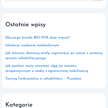
Ostatnie wpisy
Dlaczego krzesło BIO-VITA daje więcej?
Inhalacje wodorem molekularnym
Jak stworzyć domową strefę regeneracji po urazie z pomocą
sprzętu rehabilitacyjnego
Jak opiekun może utrzymać ulgę po masażu
terapeutycznym u osoby z ograniczoną mobilnością
Trening funkcjonalny w rehabilitacji – Pruszków
Kategorie