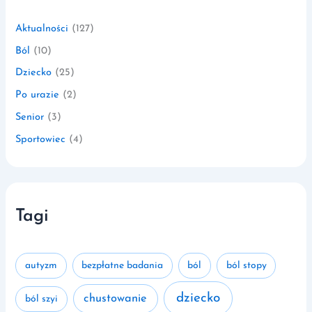
Aktualności
(127)
Ból
(10)
Dziecko
(25)
Po urazie
(2)
Senior
(3)
Sportowiec
(4)
Tagi
autyzm
bezpłatne badania
ból
ból stopy
dziecko
chustowanie
ból szyi