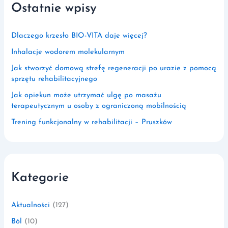
Ostatnie wpisy
Dlaczego krzesło BIO-VITA daje więcej?
Inhalacje wodorem molekularnym
Jak stworzyć domową strefę regeneracji po urazie z pomocą
sprzętu rehabilitacyjnego
Jak opiekun może utrzymać ulgę po masażu
terapeutycznym u osoby z ograniczoną mobilnością
Trening funkcjonalny w rehabilitacji – Pruszków
Kategorie
Aktualności
(127)
Ból
(10)