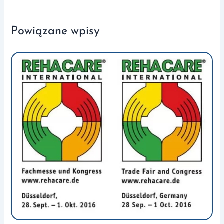
Powiązane wpisy