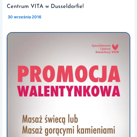
Centrum VITA w Dusseldorfie!
/
30 września 2016