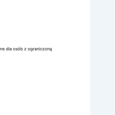
lne dla osób z ograniczoną