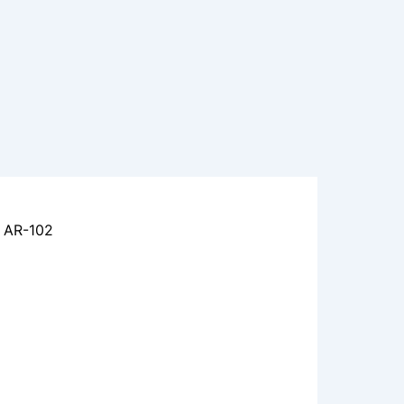
e AR-102