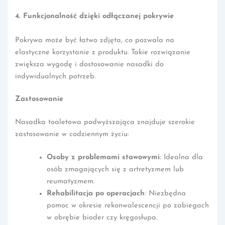
4. Funkcjonalność dzięki odłączanej pokrywie
Pokrywa może być łatwo zdjęta, co pozwala na
elastyczne korzystanie z produktu. Takie rozwiązanie
zwiększa wygodę i dostosowanie nasadki do
indywidualnych potrzeb.
Zastosowanie
Nasadka toaletowa podwyższająca znajduje szerokie
zastosowanie w codziennym życiu:
Osoby z problemami stawowymi
: Idealna dla
osób zmagających się z artretyzmem lub
reumatyzmem.
Rehabilitacja po operacjach
: Niezbędna
pomoc w okresie rekonwalescencji po zabiegach
w obrębie bioder czy kręgosłupa.