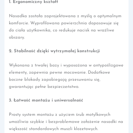
1. Ergonomiczny kształt
Nasadka została zaprojektowana z myślą o optymalnym
komforcie. Wyprofilowana powierzchnia dopasowuje się
do ciała użytkownika, co redukuje nacisk na wrażliwe
obszary.
2. Stabilność dzięki wytrzymałej konstrukcji
Wykonana z trwałej bazy i wyposażona w antypoślizgowe
elementy, zapewnia pewne mocowanie. Dodatkowe
boczne blokady zapobiegają przesuwaniu się,
gwarantując pełne bezpieczeństwo.
3. Łatwość montażu i uniwersalność
Prosty system montażu z użyciem śrub motylkowych
umożliwia szybkie i bezproblemowe założenie nasadki na
większość standardowych muszli klozetowych.