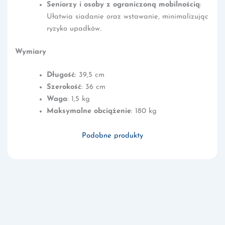
Seniorzy i osoby z ograniczoną mobilnością
:
Ułatwia siadanie oraz wstawanie, minimalizując
ryzyko upadków.
Wymiary
Długość
: 39,5 cm
Szerokość
: 36 cm
Waga
: 1,5 kg
Maksymalne obciążenie
: 180 kg
Podobne produkty