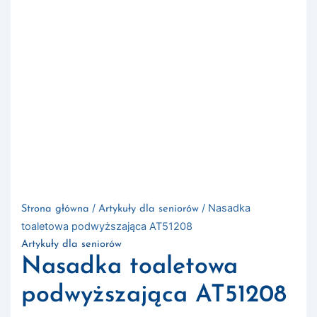
/
/ Nasadka
Strona główna
Artykuły dla seniorów
toaletowa podwyższająca AT51208
Artykuły dla seniorów
Nasadka toaletowa
podwyższająca AT51208