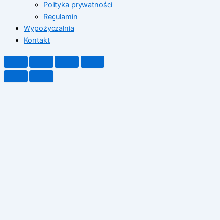
Polityka prywatności
Regulamin
Wypożyczalnia
Kontakt