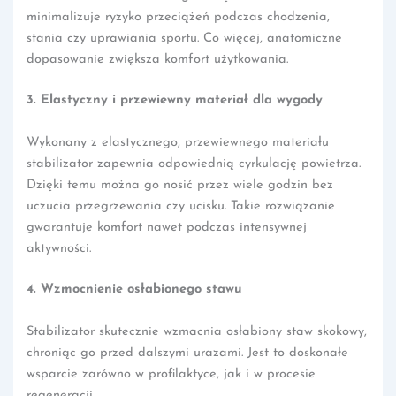
minimalizuje ryzyko przeciążeń podczas chodzenia,
stania czy uprawiania sportu. Co więcej, anatomiczne
dopasowanie zwiększa komfort użytkowania.
3. Elastyczny i przewiewny materiał dla wygody
Wykonany z elastycznego, przewiewnego materiału
stabilizator zapewnia odpowiednią cyrkulację powietrza.
Dzięki temu można go nosić przez wiele godzin bez
uczucia przegrzewania czy ucisku. Takie rozwiązanie
gwarantuje komfort nawet podczas intensywnej
aktywności.
4. Wzmocnienie osłabionego stawu
Stabilizator skutecznie wzmacnia osłabiony staw skokowy,
chroniąc go przed dalszymi urazami. Jest to doskonałe
wsparcie zarówno w profilaktyce, jak i w procesie
regeneracji.