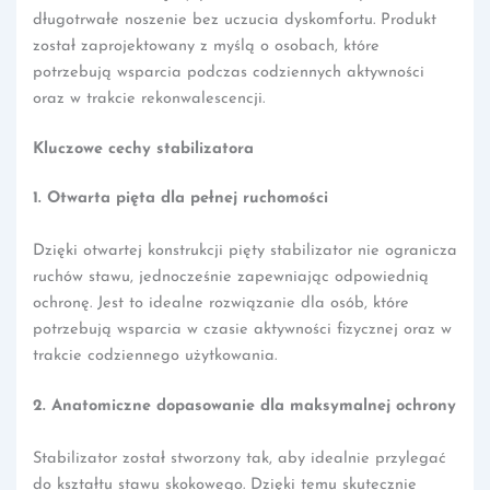
długotrwałe noszenie bez uczucia dyskomfortu. Produkt
został zaprojektowany z myślą o osobach, które
potrzebują wsparcia podczas codziennych aktywności
oraz w trakcie rekonwalescencji.
Kluczowe cechy stabilizatora
1. Otwarta pięta dla pełnej ruchomości
Dzięki otwartej konstrukcji pięty stabilizator nie ogranicza
ruchów stawu, jednocześnie zapewniając odpowiednią
ochronę. Jest to idealne rozwiązanie dla osób, które
potrzebują wsparcia w czasie aktywności fizycznej oraz w
trakcie codziennego użytkowania.
2. Anatomiczne dopasowanie dla maksymalnej ochrony
Stabilizator został stworzony tak, aby idealnie przylegać
do kształtu stawu skokowego. Dzięki temu skutecznie