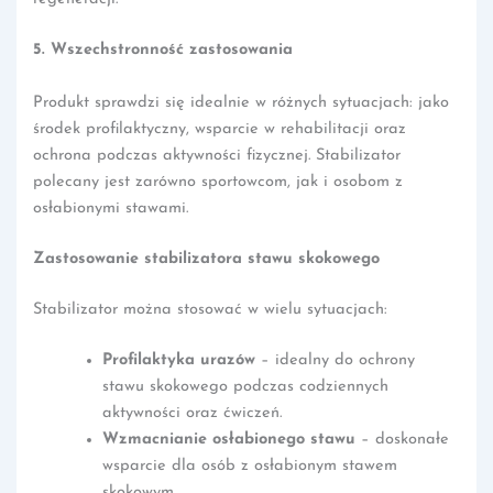
5. Wszechstronność zastosowania
Produkt sprawdzi się idealnie w różnych sytuacjach: jako
środek profilaktyczny, wsparcie w rehabilitacji oraz
ochrona podczas aktywności fizycznej. Stabilizator
polecany jest zarówno sportowcom, jak i osobom z
osłabionymi stawami.
Zastosowanie stabilizatora stawu skokowego
Stabilizator można stosować w wielu sytuacjach:
Profilaktyka urazów
– idealny do ochrony
stawu skokowego podczas codziennych
aktywności oraz ćwiczeń.
Wzmacnianie osłabionego stawu
– doskonałe
wsparcie dla osób z osłabionym stawem
skokowym.