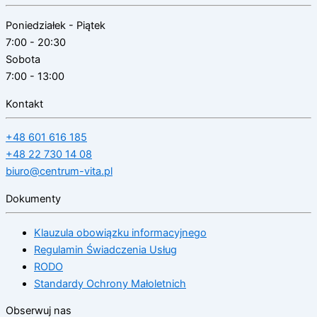
Poniedziałek - Piątek
7:00 - 20:30
Sobota
7:00 - 13:00
Kontakt
+48 601 616 185
+48 22 730 14 08
biuro@centrum-vita.pl
Dokumenty
Klauzula obowiązku informacyjnego
Regulamin Świadczenia Usług
RODO
Standardy Ochrony Małoletnich
Obserwuj nas