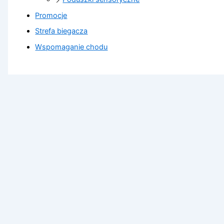
Promocje
Strefa biegacza
Wspomaganie chodu