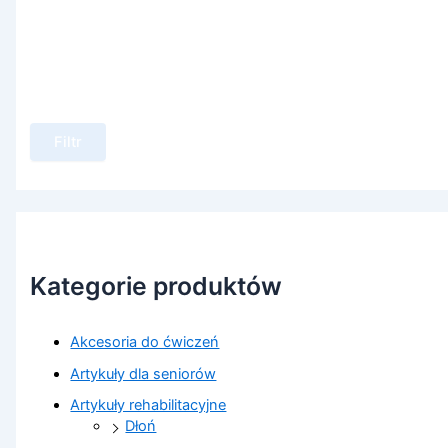
Filtr
Kategorie produktów
Akcesoria do ćwiczeń
Artykuły dla seniorów
Artykuły rehabilitacyjne
Dłoń