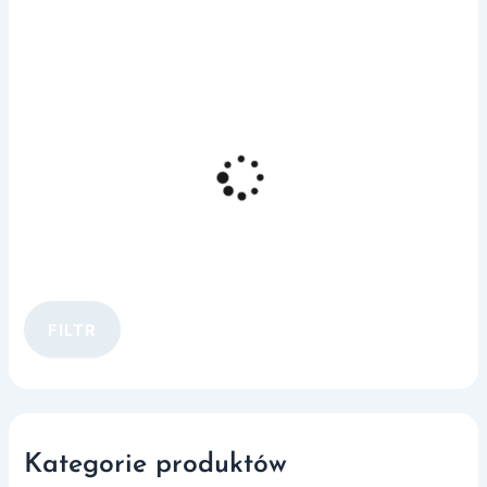
FILTR
Kategorie produktów