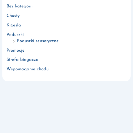
Bez kategorii
Chusty
Krzesła
Poduszki
Poduszki sensoryczne
Promocje
Strefa biegacza
Wspomaganie chodu